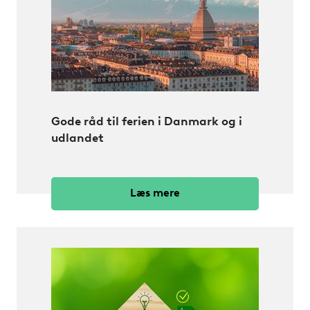
Gode råd til ferien i Danmark og i
udlandet
Læs mere