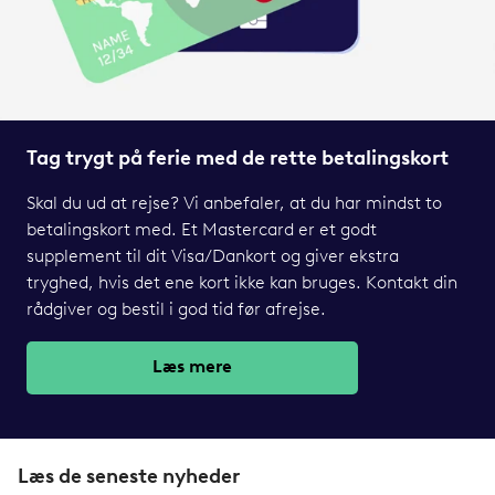
Tag trygt på ferie med de rette betalingskort
Skal du ud at rejse? Vi anbefaler, at du har mindst to
betalingskort med. Et Mastercard er et godt
supplement til dit Visa/Dankort og giver ekstra
tryghed, hvis det ene kort ikke kan bruges. Kontakt din
rådgiver og bestil i god tid før afrejse.
Læs mere
Læs de seneste nyheder