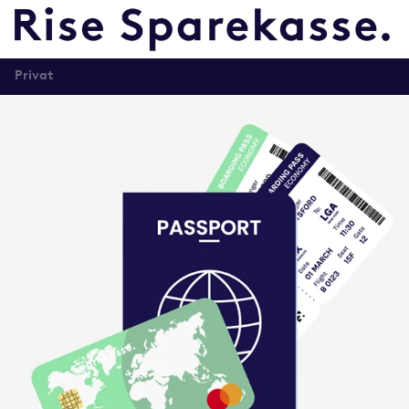
Privat