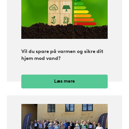
Vil du spare på varmen og sikre dit
hjem mod vand?
Læs mere