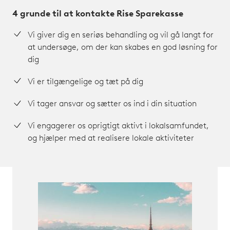
4 grunde til at kontakte Rise Sparekasse
Vi giver dig en seriøs behandling og vil gå langt for
at undersøge, om der kan skabes en god løsning for
dig
Vi er tilgængelige og tæt på dig
Vi tager ansvar og sætter os ind i din situation
Vi engagerer os oprigtigt aktivt i lokalsamfundet,
og hjælper med at realisere lokale aktiviteter