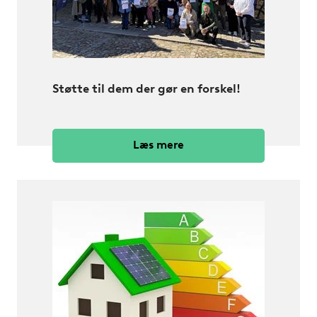
Støtte til dem der gør en forskel!
Læs mere