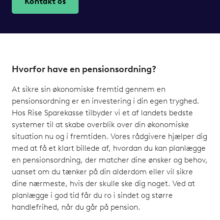
Kontakt os
Hvorfor have en pensionsordning?
At sikre sin økonomiske fremtid gennem en
pensionsordning er en investering i din egen tryghed.
Hos Rise Sparekasse tilbyder vi et af landets bedste
systemer til at skabe overblik over din økonomiske
situation nu og i fremtiden. Vores rådgivere hjælper dig
med at få et klart billede af, hvordan du kan planlægge
en pensionsordning, der matcher dine ønsker og behov,
uanset om du tænker på din alderdom eller vil sikre
dine nærmeste, hvis der skulle ske dig noget. Ved at
planlægge i god tid får du ro i sindet og større
handlefrihed, når du går på pension.