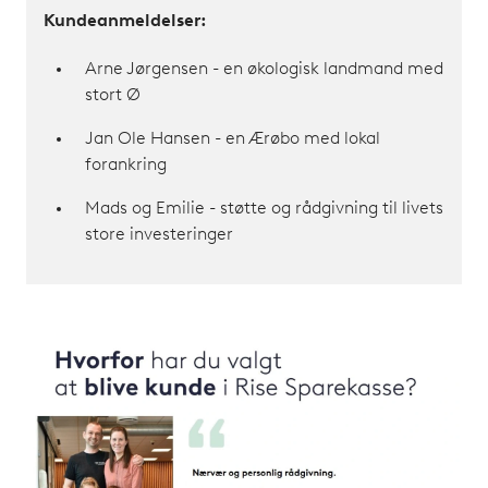
Kundeanmeldelser:
Arne Jørgensen - en økologisk landmand med
stort Ø
Jan Ole Hansen - en Ærøbo med lokal
forankring
Mads og Emilie - støtte og rådgivning til livets
store investeringer