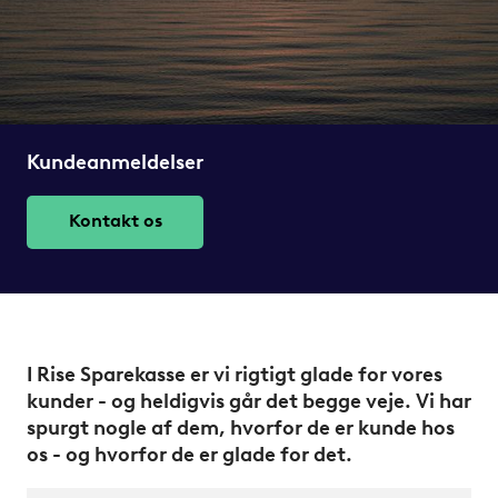
Kundeanmeldelser
Kontakt os
I Rise Sparekasse er vi rigtigt glade for vores
kunder - og heldigvis går det begge veje. Vi har
spurgt nogle af dem, hvorfor de er kunde hos
os - og hvorfor de er glade for det.