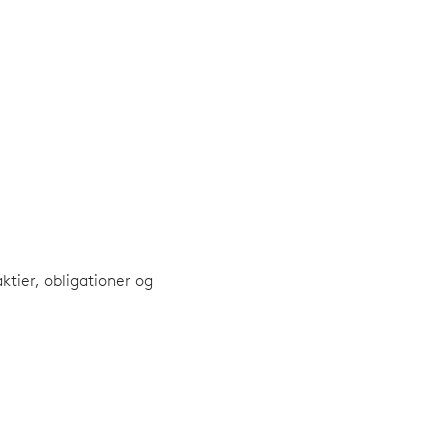
tier, obligationer og