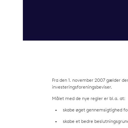
Fra den 1. november 2007 gælder der 
investeringsforeningsbeviser.
Målet med de nye regler er bl.a. at:
skabe øget gennemsigtighed fo
skabe et bedre beslutningsgrun