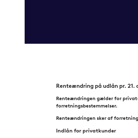
Renteændring på udlån pr. 21. 
Renteændringen gælder for privat-
forretningsbestemmelser.
Renteændringen sker af forretning
Indlån for privatkunder