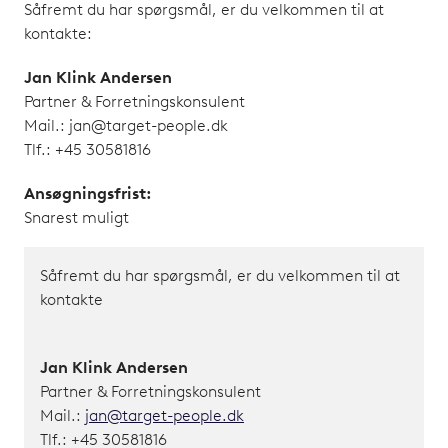
Såfremt du har spørgsmål, er du velkommen til at
kontakte:
Jan Klink Andersen
Partner & Forretningskonsulent
Mail.: jan@target-people.dk
Tlf.: +45 30581816
Ansøgningsfrist:
Snarest muligt
Såfremt du har spørgsmål, er du velkommen til at
kontakte
Jan Klink Andersen
Partner & Forretningskonsulent
Mail.:
jan@target-people.dk
Tlf.: +45 30581816