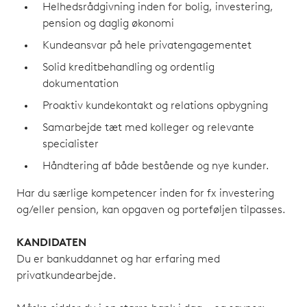
Helhedsrådgivning inden for bolig, investering,
pension og daglig økonomi
Kundeansvar på hele privatengagementet
Solid kreditbehandling og ordentlig
dokumentation
Proaktiv kundekontakt og relations opbygning
Samarbejde tæt med kolleger og relevante
specialister
Håndtering af både bestående og nye kunder.
Har du særlige kompetencer inden for fx investering
og/eller pension, kan opgaven og porteføljen tilpasses.
KANDIDATEN
Du er bankuddannet og har erfaring med
privatkundearbejde.