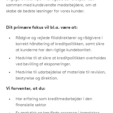
sammen med kundevendte medarbejdere, om at
skabe de bedste løsninger for vores kunder.
Dit primære fokus vil bl.a. være at:
Rådgive og vejlede filialdirektører og rådgivere i
korrekt håndtering af kreditpolitikken, samt sikre
at kunderne har den rigtige kundebonitet.
Medvirke til at sikre at kreditpolitikken overholdes
ved bevilling af eksponeringer.
Medvirke til udarbejdelse af materiale til revision,
bestyrelse og direktion.
Vi forventer, at du:
Har erfaring som kreditmedarbejder i den
finansielle sektor