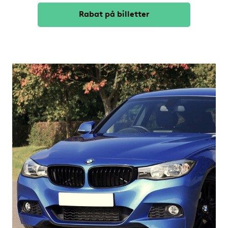
Rabat på billetter