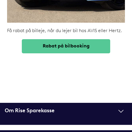
Få rabat på billeje, når du lejer bil hos AVIS eller Hertz.
Rabat på bilbooking
Om Rise Sparekasse