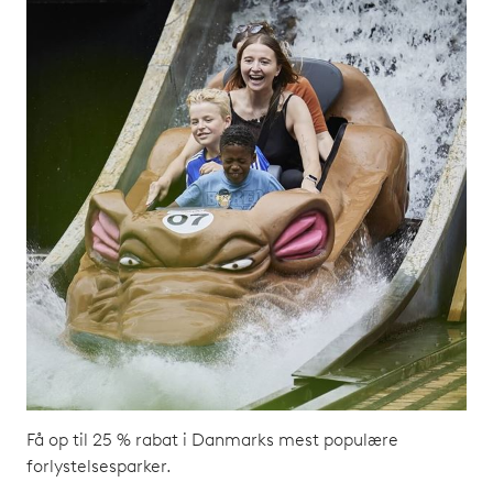
Få op til 25 % rabat i Danmarks mest populære
forlystelsesparker.