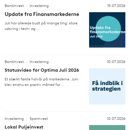
BankInvest
Investering
15.07.2026
Update fra Finansmarkederne
Juli har allerede budt på mange ting: store
udsving i tech- og ...
BankInvest
Investering
10.07.2026
Statusvideo for Optima Juli 2026
Et stærkt første halvår på markederne. Juni
blev endnu en positiv måned for ...
Investering
Sparinvest
10.07.2026
Lokal Puljeinvest