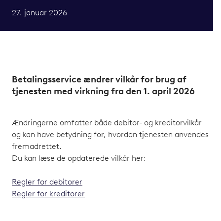
27. januar 2026
Betalingsservice ændrer vilkår for brug af
tjenesten med virkning fra den 1. april 2026
Ændringerne omfatter både debitor- og kreditorvilkår
og kan have betydning for, hvordan tjenesten anvendes
fremadrettet.
Du kan læse de opdaterede vilkår her:
Regler for debitorer
Regler for kreditorer