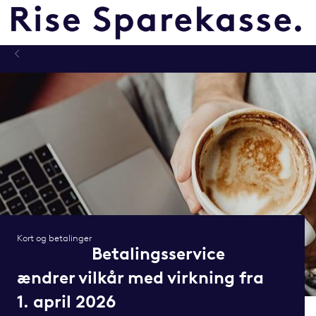
Kort og betalinger
Betalingsservice
ændrer vilkår med virkning fra
1. april 2026