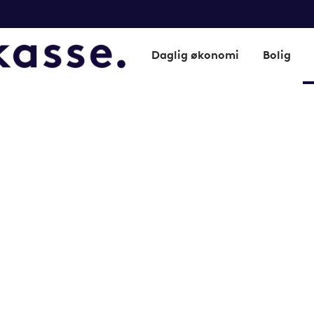
Daglig økonomi
Bolig