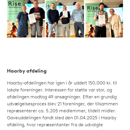
Haarby afdeling
Haarby-afdelingen har igen i år uddelt 150.000 kr. til
lokale foreninger. Interessen for støtte var stor, og
afdelingen modtog 49 ansøgninger. Efter en grundig
udvælgelsesproces blev 21 foreninger, der tilsammen
repræsenterer ca. 5.205 medlemmer, tildelt midler.
Gaveuddelingen fandt sted den 01.04.2025 i Haarby
afdeling, hvor repræsentanter fra de udvalgte