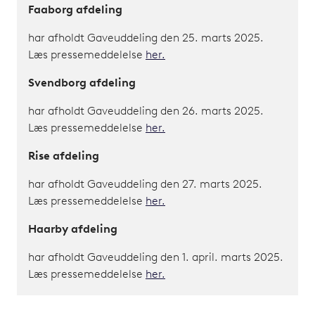
Faaborg afdeling
har afholdt Gaveuddeling den 25. marts 2025.
Læs pressemeddelelse
her.
Svendborg afdeling
har afholdt Gaveuddeling den 26. marts 2025.
Læs pressemeddelelse
her.
Rise afdeling
har afholdt Gaveuddeling den 27. marts 2025.
Læs pressemeddelelse
her.
Haarby afdeling
har afholdt Gaveuddeling den 1. april. marts 2025.
Læs pressemeddelelse
her.