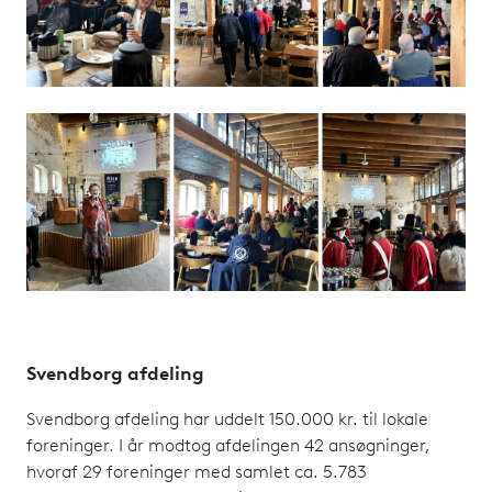
Svendborg afdeling
Svendborg afdeling har uddelt 150.000 kr. til lokale
foreninger. I år modtog afdelingen 42 ansøgninger,
hvoraf 29 foreninger med samlet ca. 5.783