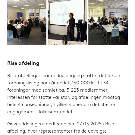
Rise afdeling
Rise-afdelingen har endnu engang støttet det lokale
foreningsliv og har i år uddelt 150.000 kr. til 34
foreninger med samlet ca. 5.223 medlemmer.
Interessen for støtte var stor, og afdelingen modtog
hele 45 ansøgninger, hvilket vidner om det stærke
engagement i lokalsamfundet.
Gaveuddelingen fandt sted den 27.03.2025 i Rise
afdeling, hvor repræsentanter fra de udvalgte