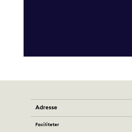
Adresse
Faciliteter