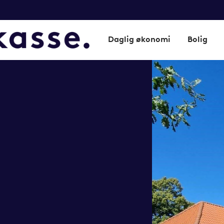
Daglig økonomi
Bolig