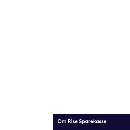
Om Rise Sparekasse