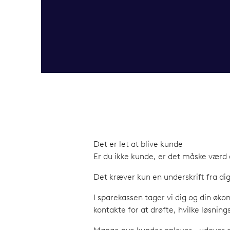
Det er let at blive kunde
Er du ikke kunde, er det måske værd 
Det kræver kun en underskrift fra dig,
I sparekassen tager vi dig og din øk
kontakte for at drøfte, hvilke løsnin