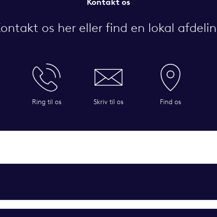
Kontakt os
ontakt os her eller find en lokal afdeli
Ring til os
Skriv til os
Find os